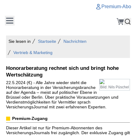
Premium-Abo
Sie lesen in
Startseite
Nachrichten
Vertrieb & Marketing
Honorarberatung rechnet sich und bringt hohe
Wertschätzung
22.5.2024 (€) - Alle Jahre wieder steht die
Honorarberatung in der Versicherungsbranche
Bild: Nils Püschel
auf der Agenda – meist auf politischer Ebene in
Brüssel oder Berlin. Über praktische Voraussetzungen und
Verdienstmöglichkeiten für Vermittler sprach
VersicherungsJournal mit zwei erfahrenen Experten.
Premium-Zugang
Dieser Artikel ist nur für Premium-Abonnenten des
VersicherungsJournals frei zugänglich. Der exklusive Zugang gilt