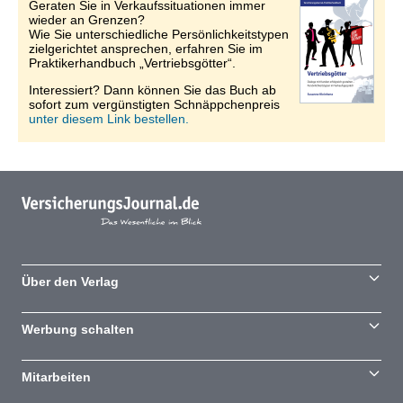
Geraten Sie in Verkaufssituationen immer
wieder an Grenzen?
Wie Sie unterschiedliche Persönlichkeitstypen
zielgerichtet ansprechen, erfahren Sie im
Praktikerhandbuch „Vertriebsgötter“.
Interessiert? Dann können Sie das Buch ab
sofort zum vergünstigten Schnäppchenpreis
unter diesem Link bestellen.
Über den Verlag
Werbung schalten
Mitarbeiten