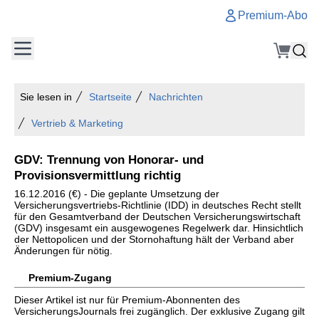
Premium-Abo
Sie lesen in
Startseite
Nachrichten
Vertrieb & Marketing
GDV: Trennung von Honorar- und
Provisionsvermittlung richtig
16.12.2016 (€) - Die geplante Umsetzung der
Versicherungsvertriebs-Richtlinie (IDD) in deutsches Recht stellt
für den Gesamtverband der Deutschen Versicherungswirtschaft
(GDV) insgesamt ein ausgewogenes Regelwerk dar. Hinsichtlich
der Nettopolicen und der Stornohaftung hält der Verband aber
Änderungen für nötig.
Premium-Zugang
Dieser Artikel ist nur für Premium-Abonnenten des
VersicherungsJournals frei zugänglich. Der exklusive Zugang gilt