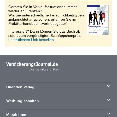
Geraten Sie in Verkaufssituationen immer
wieder an Grenzen?
Wie Sie unterschiedliche Persönlichkeitstypen
zielgerichtet ansprechen, erfahren Sie im
Praktikerhandbuch „Vertriebsgötter“.
Interessiert? Dann können Sie das Buch ab
sofort zum vergünstigten Schnäppchenpreis
unter diesem Link bestellen.
Über den Verlag
Werbung schalten
Mitarbeiten