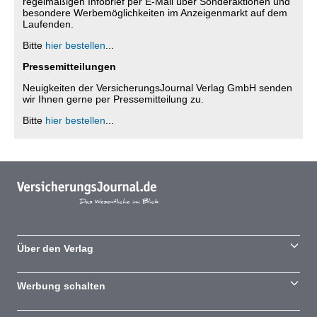
regelmäßigen Infobrief per E-Mail über Sonderaktionen und
besondere Werbemöglichkeiten im Anzeigenmarkt auf dem
Laufenden.
Bitte
hier bestellen
...
Pressemitteilungen
Neuigkeiten der VersicherungsJournal Verlag GmbH senden
wir Ihnen gerne per Pressemitteilung zu.
Bitte
hier bestellen
...
Über den Verlag
Werbung schalten