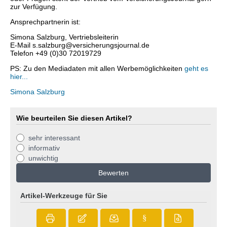
zur Verfügung.
Ansprechpartnerin ist:
Simona Salzburg, Vertriebsleiterin
E-Mail s.salzburg@versicherungsjournal.de
Telefon +49 (0)30 72019729
PS: Zu den Mediadaten mit allen Werbemöglichkeiten
geht es
hier...
Simona Salzburg
Wie beurteilen Sie diesen Artikel?
sehr interessant
informativ
unwichtig
Bewerten
Artikel-Werkzeuge für Sie
§