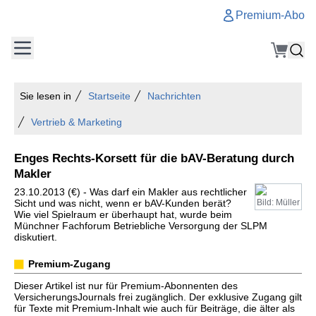
Premium-Abo
Sie lesen in
Startseite
Nachrichten
Vertrieb & Marketing
Enges Rechts-Korsett für die bAV-Beratung durch
Makler
23.10.2013 (€) - Was darf ein Makler aus rechtlicher
Sicht und was nicht, wenn er bAV-Kunden berät?
Bild: Müller
Wie viel Spielraum er überhaupt hat, wurde beim
Münchner Fachforum Betriebliche Versorgung der SLPM
diskutiert.
Premium-Zugang
Dieser Artikel ist nur für Premium-Abonnenten des
VersicherungsJournals frei zugänglich. Der exklusive Zugang gilt
für Texte mit Premium-Inhalt wie auch für Beiträge, die älter als