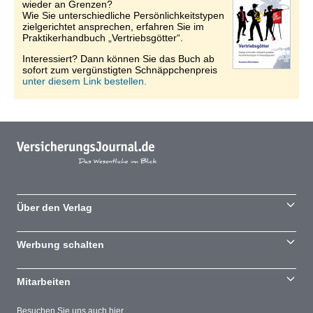
wieder an Grenzen?
Wie Sie unterschiedliche Persönlichkeitstypen
zielgerichtet ansprechen, erfahren Sie im
Praktikerhandbuch „Vertriebsgötter“.
Interessiert? Dann können Sie das Buch ab
sofort zum vergünstigten Schnäppchenpreis
unter diesem Link bestellen.
Über den Verlag
Werbung schalten
Mitarbeiten
Besuchen Sie uns auch hier