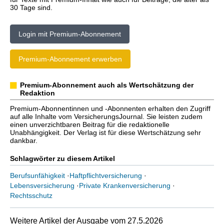
30 Tage sind.
Login mit Premium-Abonnement
Premium-Abonnement erwerben
Premium-Abonnement auch als Wertschätzung der
Redaktion
Premium-Abonnentinnen und -Abonnenten erhalten den Zugriff
auf alle Inhalte vom VersicherungsJournal. Sie leisten zudem
einen unverzichtbaren Beitrag für die redaktionelle
Unabhängigkeit. Der Verlag ist für diese Wertschätzung sehr
dankbar.
Schlagwörter zu diesem Artikel
Berufsunfähigkeit
·
Haftpflichtversicherung
·
Lebensversicherung
·
Private Krankenversicherung
·
Rechtsschutz
Weitere Artikel der Ausgabe vom 27.5.2026