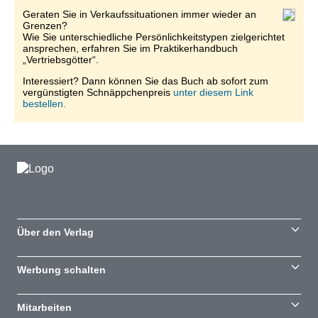
Geraten Sie in Verkaufssituationen immer wieder an
Grenzen?
Wie Sie unterschiedliche Persönlichkeitstypen zielgerichtet
ansprechen, erfahren Sie im Praktikerhandbuch
„Vertriebsgötter“.
Interessiert? Dann können Sie das Buch ab sofort zum
vergünstigten Schnäppchenpreis
unter diesem Link
bestellen.
Über den Verlag
Werbung schalten
Mitarbeiten