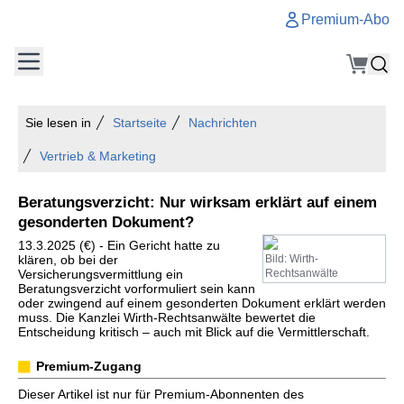
Premium-Abo
Sie lesen in
Startseite
Nachrichten
Vertrieb & Marketing
Beratungsverzicht: Nur wirksam erklärt auf einem
gesonderten Dokument?
13.3.2025 (€) - Ein Gericht hatte zu
klären, ob bei der
Bild: Wirth-
Versicherungsvermittlung ein
Rechtsanwälte
Beratungsverzicht vorformuliert sein kann
oder zwingend auf einem gesonderten Dokument erklärt werden
muss. Die Kanzlei Wirth-Rechtsanwälte bewertet die
Entscheidung kritisch – auch mit Blick auf die Vermittlerschaft.
Premium-Zugang
Dieser Artikel ist nur für Premium-Abonnenten des