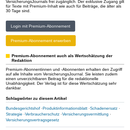
VersicherungsJournals frei zugänglich. Der exklusive Zugang gilt
für Texte mit Premium-Inhalt wie auch für Beiträge, die älter als
30 Tage sind.
Login mit Premium-Abonnement
Premium-Abonnement erwerben
Premium-Abonnement auch als Wertschätzung der
Redaktion
Premium-Abonnentinnen und -Abonnenten erhalten den Zugriff
auf alle Inhalte vom VersicherungsJournal. Sie leisten zudem
einen unverzichtbaren Beitrag für die redaktionelle
Unabhängigkeit. Der Verlag ist für diese Wertschätzung sehr
dankbar.
Schlagwörter zu diesem Artikel
Bundesgerichtshof
·
Produktinformationsblatt
·
Schadenersatz
·
Strategie
·
Verbraucherschutz
·
Versicherungsvermittlung
·
Versicherungsvertragsgesetz