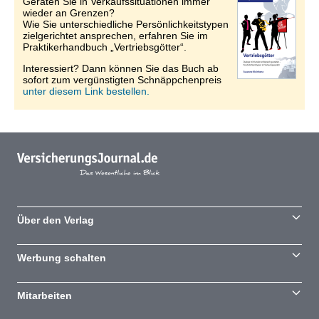
Geraten Sie in Verkaufssituationen immer
wieder an Grenzen?
Wie Sie unterschiedliche Persönlichkeitstypen
zielgerichtet ansprechen, erfahren Sie im
Praktikerhandbuch „Vertriebsgötter“.
Interessiert? Dann können Sie das Buch ab
sofort zum vergünstigten Schnäppchenpreis
unter diesem Link bestellen.
Über den Verlag
Werbung schalten
Mitarbeiten