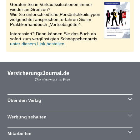
Geraten Sie in Verkaufssituationen immer
wieder an Grenzen?
Wie Sie unterschiedliche Persönlichkeitstypen
zielgerichtet ansprechen, erfahren Sie im
Praktikerhandbuch „Vertriebsgötter“.
Interessiert? Dann können Sie das Buch ab
sofort zum vergünstigten Schnäppchenpreis
unter diesem Link bestellen.
Über den Verlag
Werbung schalten
Mitarbeiten