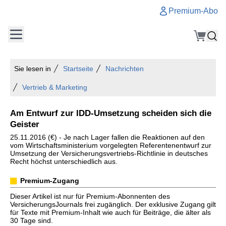
Premium-Abo
Sie lesen in
Startseite
Nachrichten
Vertrieb & Marketing
Am Entwurf zur IDD-Umsetzung scheiden sich die
Geister
25.11.2016 (€) - Je nach Lager fallen die Reaktionen auf den
vom Wirtschaftsministerium vorgelegten Referentenentwurf zur
Umsetzung der Versicherungsvertriebs-Richtlinie in deutsches
Recht höchst unterschiedlich aus.
Premium-Zugang
Dieser Artikel ist nur für Premium-Abonnenten des
VersicherungsJournals frei zugänglich. Der exklusive Zugang gilt
für Texte mit Premium-Inhalt wie auch für Beiträge, die älter als
30 Tage sind.