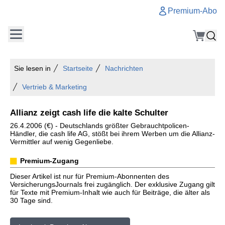
Premium-Abo
Sie lesen in
Startseite
Nachrichten
Vertrieb & Marketing
Allianz zeigt cash life die kalte Schulter
26.4.2006 (€) - Deutschlands größter Gebrauchtpolicen-
Händler, die cash life AG, stößt bei ihrem Werben um die Allianz-
Vermittler auf wenig Gegenliebe.
Premium-Zugang
Dieser Artikel ist nur für Premium-Abonnenten des
VersicherungsJournals frei zugänglich. Der exklusive Zugang gilt
für Texte mit Premium-Inhalt wie auch für Beiträge, die älter als
30 Tage sind.