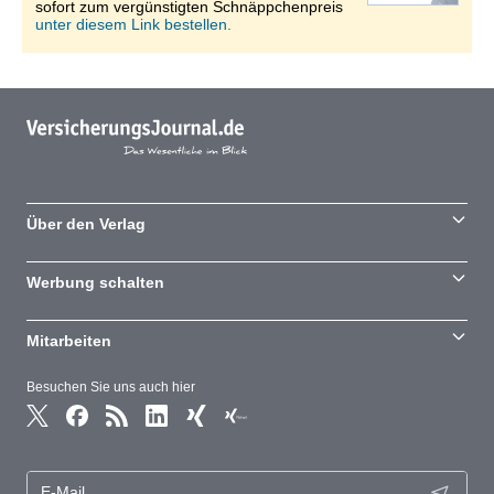
sofort zum vergünstigten Schnäppchenpreis
unter diesem Link bestellen.
Über den Verlag
Werbung schalten
Mitarbeiten
Besuchen Sie uns auch hier