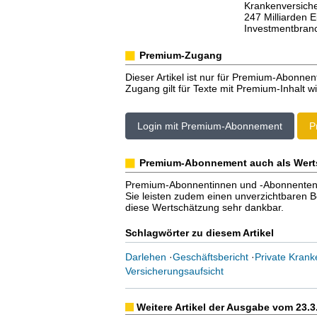
Krankenversiche
247 Milliarden E
Investmentbran
Premium-Zugang
Dieser Artikel ist nur für Premium-Abonnen
Zugang gilt für Texte mit Premium-Inhalt wi
Login mit Premium-Abonnement
P
Premium-Abonnement auch als Wert
Premium-Abonnentinnen und -Abonnenten er
Sie leisten zudem einen unverzichtbaren Bei
diese Wertschätzung sehr dankbar.
Schlagwörter zu diesem Artikel
Darlehen
·
Geschäftsbericht
·
Private Krank
Versicherungsaufsicht
Weitere Artikel der Ausgabe vom 23.3