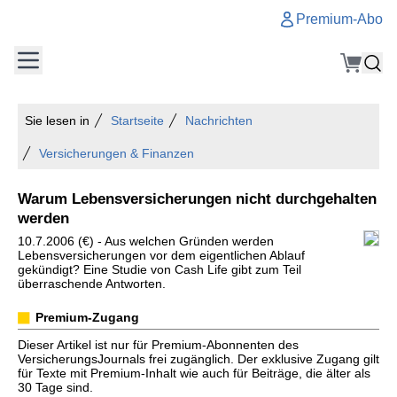
Premium-Abo
Sie lesen in
Startseite
Nachrichten
Versicherungen & Finanzen
Warum Lebensversicherungen nicht durchgehalten
werden
10.7.2006 (€) - Aus welchen Gründen werden
Lebensversicherungen vor dem eigentlichen Ablauf
gekündigt? Eine Studie von Cash Life gibt zum Teil
überraschende Antworten.
Premium-Zugang
Dieser Artikel ist nur für Premium-Abonnenten des
VersicherungsJournals frei zugänglich. Der exklusive Zugang gilt
für Texte mit Premium-Inhalt wie auch für Beiträge, die älter als
30 Tage sind.