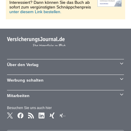
Interessiert? Dann können Sie das Buch ab
sofort zum vergünstigten Schnäppchenpreis
unter diesem Link bestellen.
Über den Verlag
Werbung schalten
Mitarbeiten
Besuchen Sie uns auch hier