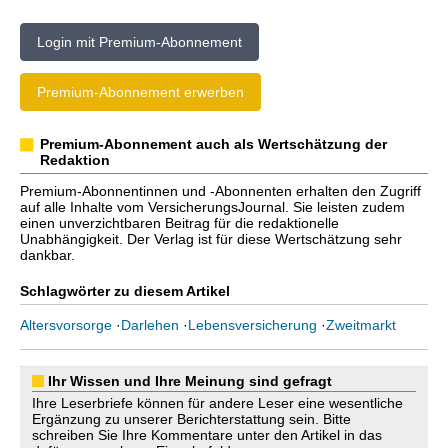
Login mit Premium-Abonnement
Premium-Abonnement erwerben
Premium-Abonnement auch als Wertschätzung der
Redaktion
Premium-Abonnentinnen und -Abonnenten erhalten den Zugriff
auf alle Inhalte vom VersicherungsJournal. Sie leisten zudem
einen unverzichtbaren Beitrag für die redaktionelle
Unabhängigkeit. Der Verlag ist für diese Wertschätzung sehr
dankbar.
Schlagwörter zu diesem Artikel
Altersvorsorge
·
Darlehen
·
Lebensversicherung
·
Zweitmarkt
Ihr Wissen und Ihre Meinung sind gefragt
Ihre Leserbriefe können für andere Leser eine wesentliche
Ergänzung zu unserer Berichterstattung sein. Bitte
schreiben Sie Ihre Kommentare unter den Artikel in das