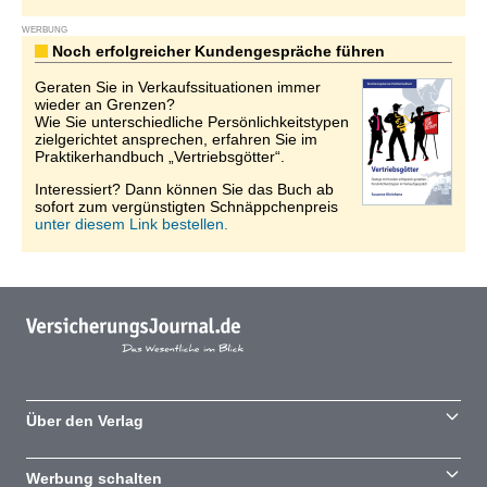
WERBUNG
Noch erfolgreicher Kundengespräche führen
Geraten Sie in Verkaufssituationen immer
wieder an Grenzen?
Wie Sie unterschiedliche Persönlichkeitstypen
zielgerichtet ansprechen, erfahren Sie im
Praktikerhandbuch „Vertriebsgötter“.
Interessiert? Dann können Sie das Buch ab
sofort zum vergünstigten Schnäppchenpreis
unter diesem Link bestellen.
Über den Verlag
Werbung schalten