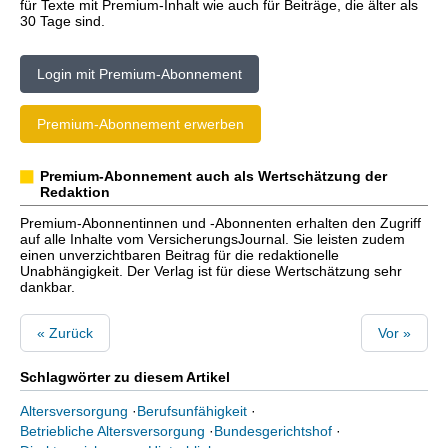
für Texte mit Premium-Inhalt wie auch für Beiträge, die älter als
30 Tage sind.
Login mit Premium-Abonnement
Premium-Abonnement erwerben
Premium-Abonnement auch als Wertschätzung der
Redaktion
Premium-Abonnentinnen und -Abonnenten erhalten den Zugriff
auf alle Inhalte vom VersicherungsJournal. Sie leisten zudem
einen unverzichtbaren Beitrag für die redaktionelle
Unabhängigkeit. Der Verlag ist für diese Wertschätzung sehr
dankbar.
« Zurück
Vor »
Schlagwörter zu diesem Artikel
Altersversorgung
·
Berufsunfähigkeit
·
Betriebliche Altersversorgung
·
Bundesgerichtshof
·