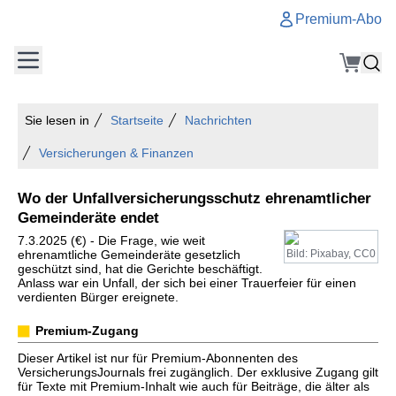
Premium-Abo
Sie lesen in
Startseite
Nachrichten
Versicherungen & Finanzen
Wo der Unfallversicherungsschutz ehrenamtlicher
Gemeinderäte endet
7.3.2025 (€) - Die Frage, wie weit
ehrenamtliche Gemeinderäte gesetzlich
Bild: Pixabay, CC0
geschützt sind, hat die Gerichte beschäftigt.
Anlass war ein Unfall, der sich bei einer Trauerfeier für einen
verdienten Bürger ereignete.
Premium-Zugang
Dieser Artikel ist nur für Premium-Abonnenten des
VersicherungsJournals frei zugänglich. Der exklusive Zugang gilt
für Texte mit Premium-Inhalt wie auch für Beiträge, die älter als