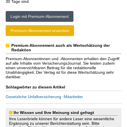
30 Tage sind.
Login mit Premium-Abonnement
Premium-Abonnement erwerben
Premium-Abonnement auch als Wertschätzung der
Redaktion
Premium-Abonnentinnen und -Abonnenten erhalten den Zugriff
auf alle Inhalte vom VersicherungsJournal. Sie leisten zudem
einen unverzichtbaren Beitrag für die redaktionelle
Unabhängigkeit. Der Verlag ist für diese Wertschätzung sehr
dankbar.
Schlagwörter zu diesem Artikel
Gesetzliche Unfallversicherung
·
Mitarbeiter
Ihr Wissen und Ihre Meinung sind gefragt
Ihre Leserbriefe können für andere Leser eine wesentliche
Ergänzung zu unserer Berichterstattung sein. Bitte