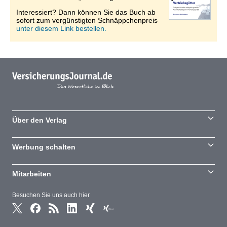
Interessiert? Dann können Sie das Buch ab
sofort zum vergünstigten Schnäppchenpreis
unter diesem Link bestellen.
Über den Verlag
Werbung schalten
Mitarbeiten
Besuchen Sie uns auch hier