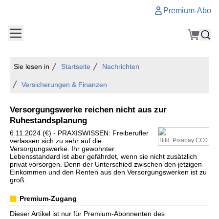
Premium-Abo
Sie lesen in
Startseite
Nachrichten
Versicherungen & Finanzen
Versorgungswerke reichen nicht aus zur
Ruhestandsplanung
6.11.2024 (€) - PRAXISWISSEN: Freiberufler
verlassen sich zu sehr auf die
Bild: Pixabay CC0
Versorgungswerke. Ihr gewohnter
Lebensstandard ist aber gefährdet, wenn sie nicht zusätzlich
privat vorsorgen. Denn der Unterschied zwischen den jetzigen
Einkommen und den Renten aus den Versorgungswerken ist zu
groß.
Premium-Zugang
Dieser Artikel ist nur für Premium-Abonnenten des