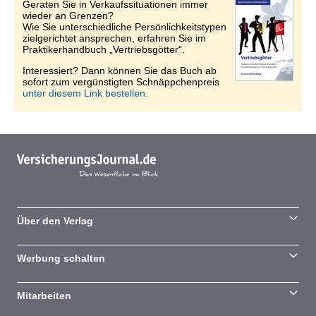
Geraten Sie in Verkaufssituationen immer
wieder an Grenzen?
Wie Sie unterschiedliche Persönlichkeitstypen
zielgerichtet ansprechen, erfahren Sie im
Praktikerhandbuch „Vertriebsgötter“.
Interessiert? Dann können Sie das Buch ab
sofort zum vergünstigten Schnäppchenpreis
unter diesem Link bestellen.
Über den Verlag
Werbung schalten
Mitarbeiten