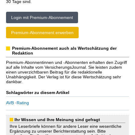
30 Tage sind.
Login mit Premium-Abonnement
Premium-Abonnement erwerben
Premium-Abonnement auch als Wertschätzung der
Redaktion
Premium-Abonnentinnen und -Abonnenten erhalten den Zugriff
auf alle Inhalte vom VersicherungsJournal. Sie leisten zudem
einen unverzichtbaren Beitrag für die redaktionelle
Unabhängigkeit. Der Verlag ist für diese Wertschätzung sehr
dankbar.
Schlagwörter zu diesem Artikel
AVB
·
Rating
Ihr Wissen und Ihre Meinung sind gefragt
Ihre Leserbriefe können für andere Leser eine wesentliche
Ergänzung zu unserer Berichterstattung sein. Bitte