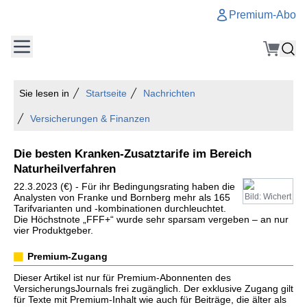
Premium-Abo
Sie lesen in
Startseite
Nachrichten
Versicherungen & Finanzen
Die besten Kranken-Zusatztarife im Bereich
Naturheilverfahren
22.3.2023 (€) - Für ihr Bedingungsrating haben die
Analysten von Franke und Bornberg mehr als 165
Bild: Wichert
Tarifvarianten und -kombinationen durchleuchtet.
Die Höchstnote „FFF+“ wurde sehr sparsam vergeben – an nur
vier Produktgeber.
Premium-Zugang
Dieser Artikel ist nur für Premium-Abonnenten des
VersicherungsJournals frei zugänglich. Der exklusive Zugang gilt
für Texte mit Premium-Inhalt wie auch für Beiträge, die älter als