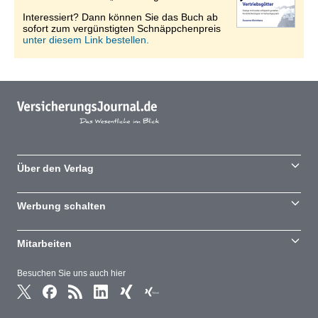
Interessiert? Dann können Sie das Buch ab
sofort zum vergünstigten Schnäppchenpreis
unter diesem Link bestellen.
Über den Verlag
Werbung schalten
Mitarbeiten
Besuchen Sie uns auch hier