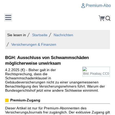
Premium-Abo
Sie lesen in
Startseite
Nachrichten
Versicherungen & Finanzen
BGH: Ausschluss von Schwammschäden
möglicherweise unwirksam
4.2.2025 (€) - Bisher galt in der
Rechtsprechung, dass die
Bild: Pixabay, CC0
Schwammschadenklausel in
Gebäudeversicherungen nicht zu einer unangemessenen
Benachteiligung des Versicherungsnehmers führt. Warum der
Bundesgerichtshof jetzt eine andere Sichtweise einnimmt.
Premium-Zugang
Dieser Artikel ist nur für Premium-Abonnenten des
VersicherungsJournals frei zugänglich. Der exklusive Zugang gilt