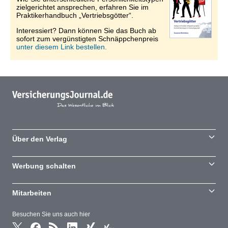
zielgerichtet ansprechen, erfahren Sie im
Praktikerhandbuch „Vertriebsgötter“.
Interessiert? Dann können Sie das Buch ab
sofort zum vergünstigten Schnäppchenpreis
unter diesem Link bestellen.
Über den Verlag
Werbung schalten
Mitarbeiten
Besuchen Sie uns auch hier