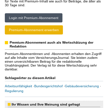
für Texte mit Premium-Inhalt wie auch für Beiträge, die älter als
30 Tage sind.
Login mit Premium-Abonnement
Premium-Abonnement erwerben
Premium-Abonnement auch als Wertschätzung der
Redaktion
Premium-Abonnentinnen und -Abonnenten erhalten den Zugriff
auf alle Inhalte vom VersicherungsJournal. Sie leisten zudem
einen unverzichtbaren Beitrag für die redaktionelle
Unabhängigkeit. Der Verlag ist für diese Wertschätzung sehr
dankbar.
Schlagwörter zu diesem Artikel
Arbeitsunfähigkeit
·
Bundesgerichtshof
·
Gebäudeversicherung
·
Regulierung
Ihr Wissen und Ihre Meinung sind gefragt