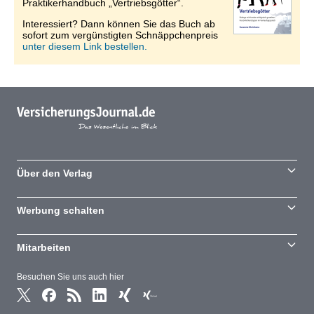
Praktikerhandbuch „Vertriebsgötter“.
Interessiert? Dann können Sie das Buch ab
sofort zum vergünstigten Schnäppchenpreis
unter diesem Link bestellen.
Über den Verlag
Werbung schalten
Mitarbeiten
Besuchen Sie uns auch hier