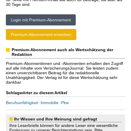
30 Tage sind.
Login mit Premium-Abonnement
Premium-Abonnement erwerben
Premium-Abonnement auch als Wertschätzung der
Redaktion
Premium-Abonnentinnen und -Abonnenten erhalten den Zugriff
auf alle Inhalte vom VersicherungsJournal. Sie leisten zudem
einen unverzichtbaren Beitrag für die redaktionelle
Unabhängigkeit. Der Verlag ist für diese Wertschätzung sehr
dankbar.
Schlagwörter zu diesem Artikel
Berufsunfähigkeit
·
Immobilie
·
Pkw
Ihr Wissen und Ihre Meinung sind gefragt
Ihre Leserbriefe können für andere Leser eine wesentliche
Ergänzung zu unserer Berichterstattung sein. Bitte