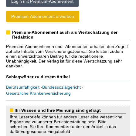
Login mit Premium-Abonnement
Premium-Abonnement erwerben
Premium-Abonnement auch als Wertschätzung der
Redaktion
Premium-Abonnentinnen und -Abonnenten erhalten den Zugriff
auf alle Inhalte vom VersicherungsJournal. Sie leisten zudem
einen unverzichtbaren Beitrag für die redaktionelle
Unabhängigkeit. Der Verlag ist für diese Wertschätzung sehr
dankbar.
Schlagwörter zu diesem Artikel
Berufsunfähigkeit
·
Bundessozialgericht
·
Gesetzliche Krankenversicherung
Ihr Wissen und Ihre Meinung sind gefragt
Ihre Leserbriefe können für andere Leser eine wesentliche
Ergänzung zu unserer Berichterstattung sein. Bitte
schreiben Sie Ihre Kommentare unter den Artikel in das
dafür vorgesehene Eingabefeld.