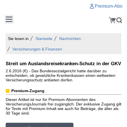
Premium-Abo
Sie lesen in
Startseite
Nachrichten
Versicherungen & Finanzen
Streit um Auslandsreisekranken-Schutz in der GKV
2.6.2016 (€) - Das Bundessozialgericht hatte darüber zu
entscheiden, ob gesetzliche Krankenkassen einen weltweiten
Versicherungsschutz anbieten dürfen.
Premium-Zugang
Dieser Artikel ist nur für Premium-Abonnenten des
VersicherungsJournals frei zugänglich. Der exklusive Zugang gilt
für Texte mit Premium-Inhalt wie auch für Beiträge, die älter als
30 Tage sind.