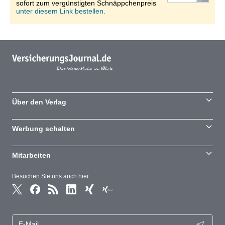
sofort zum vergünstigten Schnäppchenpreis
unter diesem Link bestellen.
Über den Verlag
Werbung schalten
Mitarbeiten
Besuchen Sie uns auch hier