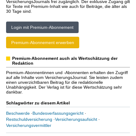
VersicherungsJournals frei zugänglich. Der exklusive Zugang gilt
für Texte mit Premium-Inhalt wie auch für Beiträge, die älter als
30 Tage sind.
Login mit Premium-Abonnement
Premium-Abonnement erwerben
Premium-Abonnement auch als Wertschätzung der
Redaktion
Premium-Abonnentinnen und -Abonnenten erhalten den Zugriff
auf alle Inhalte vom VersicherungsJournal. Sie leisten zudem
einen unverzichtbaren Beitrag für die redaktionelle
Unabhängigkeit. Der Verlag ist für diese Wertschätzung sehr
dankbar.
Schlagwörter zu diesem Artikel
Beschwerde
·
Bundesverfassungsgericht
·
Restschuldversicherung
·
Versicherungsaufsicht
·
Versicherungsvermittler