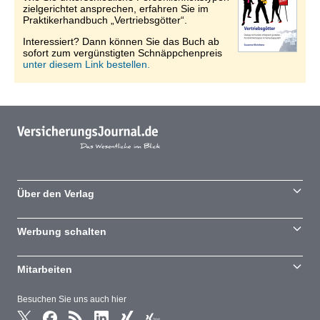
zielgerichtet ansprechen, erfahren Sie im
Praktikerhandbuch „Vertriebsgötter“.
Interessiert? Dann können Sie das Buch ab
sofort zum vergünstigten Schnäppchenpreis
unter diesem Link bestellen.
Über den Verlag
Werbung schalten
Mitarbeiten
Besuchen Sie uns auch hier