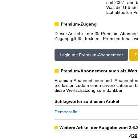
seit 2007. Und b
Was die Gründe 
laut aktuellen 
Premium-Zugang
Dieser Artikel ist nur für Premium-Abonnen
Zugang gilt für Texte mit Premium-Inhalt wi
Login mit Premium-Abonnement
P
Premium-Abonnement auch als Wert
Premium-Abonnentinnen und -Abonnenten er
Sie leisten zudem einen unverzichtbaren Bei
diese Wertschätzung sehr dankbar.
Schlagwörter zu diesem Artikel
Demografie
Weitere Artikel der Ausgabe vom 2.6.
429