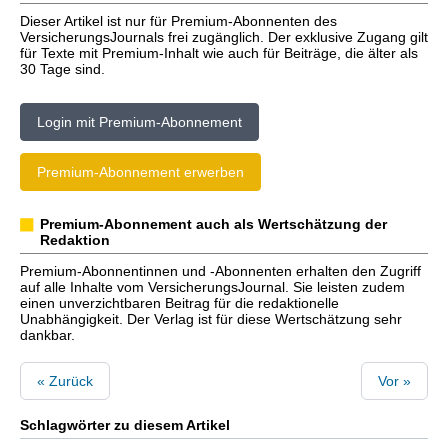
Dieser Artikel ist nur für Premium-Abonnenten des
VersicherungsJournals frei zugänglich. Der exklusive Zugang gilt
für Texte mit Premium-Inhalt wie auch für Beiträge, die älter als
30 Tage sind.
Login mit Premium-Abonnement
Premium-Abonnement erwerben
Premium-Abonnement auch als Wertschätzung der
Redaktion
Premium-Abonnentinnen und -Abonnenten erhalten den Zugriff
auf alle Inhalte vom VersicherungsJournal. Sie leisten zudem
einen unverzichtbaren Beitrag für die redaktionelle
Unabhängigkeit. Der Verlag ist für diese Wertschätzung sehr
dankbar.
« Zurück
Vor »
Schlagwörter zu diesem Artikel