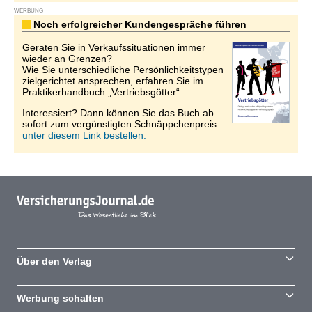
WERBUNG
Noch erfolgreicher Kundengespräche führen
Geraten Sie in Verkaufssituationen immer
wieder an Grenzen?
Wie Sie unterschiedliche Persönlichkeitstypen
zielgerichtet ansprechen, erfahren Sie im
Praktikerhandbuch „Vertriebsgötter“.
Interessiert? Dann können Sie das Buch ab
sofort zum vergünstigten Schnäppchenpreis
unter diesem Link bestellen.
Über den Verlag
Werbung schalten