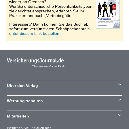
wieder an Grenzen?
Wie Sie unterschiedliche Persönlichkeitstypen
zielgerichtet ansprechen, erfahren Sie im
Praktikerhandbuch „Vertriebsgötter“.
Interessiert? Dann können Sie das Buch ab
sofort zum vergünstigten Schnäppchenpreis
unter diesem Link bestellen.
Über den Verlag
Werbung schalten
Mitarbeiten
Besuchen Sie uns auch hier