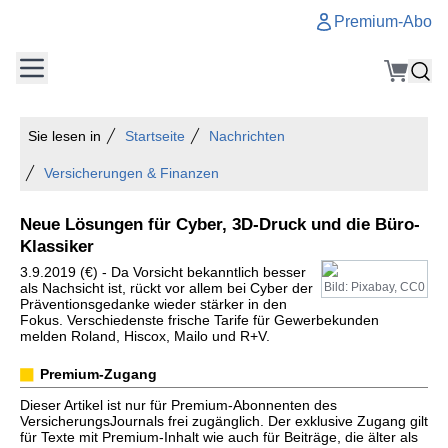
Premium-Abo
Sie lesen in
Startseite
Nachrichten
Versicherungen & Finanzen
Neue Lösungen für Cyber, 3D-Druck und die Büro-
Klassiker
3.9.2019 (€) - Da Vorsicht bekanntlich besser
als Nachsicht ist, rückt vor allem bei Cyber der
Bild: Pixabay, CC0
Präventionsgedanke wieder stärker in den
Fokus. Verschiedenste frische Tarife für Gewerbekunden
melden Roland, Hiscox, Mailo und R+V.
Premium-Zugang
Dieser Artikel ist nur für Premium-Abonnenten des
VersicherungsJournals frei zugänglich. Der exklusive Zugang gilt
für Texte mit Premium-Inhalt wie auch für Beiträge, die älter als