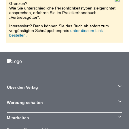
Grenzen?
Wie Sie unterschiedliche Persönlichkeitstypen zielgerichtet
ansprechen, erfahren Sie im Praktikerhandbuch
„Vertriebsgötter“.
Interessiert? Dann können Sie das Buch ab sofort zum
vergünstigten Schnäppchenpreis
unter diesem Link
bestellen.
Über den Verlag
Werbung schalten
Mitarbeiten