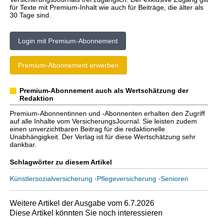
für Texte mit Premium-Inhalt wie auch für Beiträge, die älter als
30 Tage sind.
Login mit Premium-Abonnement
Premium-Abonnement erwerben
Premium-Abonnement auch als Wertschätzung der
Redaktion
Premium-Abonnentinnen und -Abonnenten erhalten den Zugriff
auf alle Inhalte vom VersicherungsJournal. Sie leisten zudem
einen unverzichtbaren Beitrag für die redaktionelle
Unabhängigkeit. Der Verlag ist für diese Wertschätzung sehr
dankbar.
Schlagwörter zu diesem Artikel
Künstlersozialversicherung
·
Pflegeversicherung
·
Senioren
Weitere Artikel der Ausgabe vom 6.7.2026
Diese Artikel könnten Sie noch interessieren