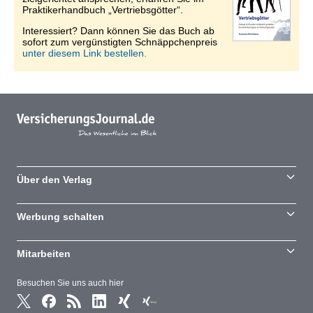
Praktikerhandbuch „Vertriebsgötter“.
Interessiert? Dann können Sie das Buch ab
sofort zum vergünstigten Schnäppchenpreis
unter diesem Link bestellen.
Über den Verlag
Werbung schalten
Mitarbeiten
Besuchen Sie uns auch hier