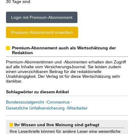
30 Tage sind.
Login mit Premium-Abonnement
Premium-Abonnement erwerben
Premium-Abonnement auch als Wertschätzung der
Redaktion
Premium-Abonnentinnen und -Abonnenten erhalten den Zugriff
auf alle Inhalte vom VersicherungsJournal. Sie leisten zudem
einen unverzichtbaren Beitrag für die redaktionelle
Unabhängigkeit. Der Verlag ist für diese Wertschätzung sehr
dankbar.
Schlagwörter zu diesem Artikel
Bundessozialgericht
·
Coronavirus
·
Gesetzliche Unfallversicherung
·
Mitarbeiter
Ihr Wissen und Ihre Meinung sind gefragt
Ihre Leserbriefe können für andere Leser eine wesentliche