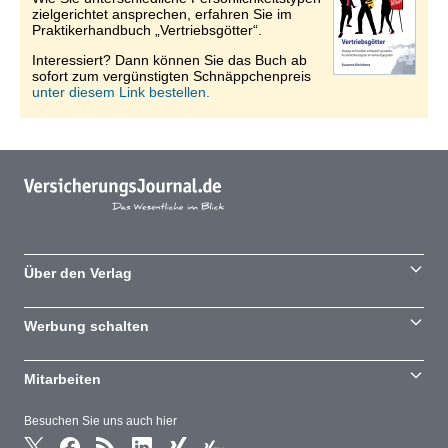
zielgerichtet ansprechen, erfahren Sie im
Praktikerhandbuch „Vertriebsgötter“.
Interessiert? Dann können Sie das Buch ab
sofort zum vergünstigten Schnäppchenpreis
unter diesem Link bestellen.
Über den Verlag
Werbung schalten
Mitarbeiten
Besuchen Sie uns auch hier