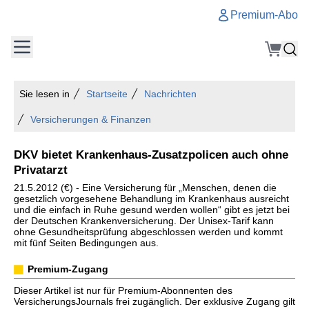
Premium-Abo
Sie lesen in
Startseite
Nachrichten
Versicherungen & Finanzen
DKV bietet Krankenhaus-Zusatzpolicen auch ohne
Privatarzt
21.5.2012 (€) - Eine Versicherung für „Menschen, denen die
gesetzlich vorgesehene Behandlung im Krankenhaus ausreicht
und die einfach in Ruhe gesund werden wollen“ gibt es jetzt bei
der Deutschen Krankenversicherung. Der Unisex-Tarif kann
ohne Gesundheitsprüfung abgeschlossen werden und kommt
mit fünf Seiten Bedingungen aus.
Premium-Zugang
Dieser Artikel ist nur für Premium-Abonnenten des
VersicherungsJournals frei zugänglich. Der exklusive Zugang gilt