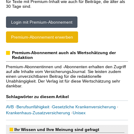
für Texte mit Premium-Inhalt wie auch für Beiträge, die älter als
30 Tage sind.
Login mit Premium-Abonnement
Premium-Abonnement erwerben
Premium-Abonnement auch als Wertschätzung der
Redaktion
Premium-Abonnentinnen und -Abonnenten erhalten den Zugriff
auf alle Inhalte vom VersicherungsJournal. Sie leisten zudem
einen unverzichtbaren Beitrag für die redaktionelle
Unabhängigkeit. Der Verlag ist für diese Wertschätzung sehr
dankbar.
Schlagwörter zu diesem Artikel
AVB
·
Berufsunfähigkeit
·
Gesetzliche Krankenversicherung
·
Krankenhaus-Zusatzversicherung
·
Unisex
Ihr Wissen und Ihre Meinung sind gefragt