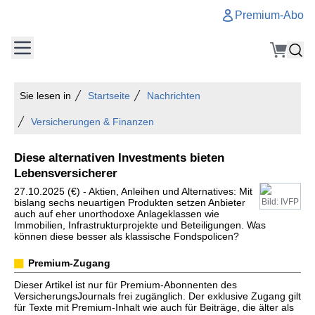
Premium-Abo
Sie lesen in
Startseite
Nachrichten
Versicherungen & Finanzen
Diese alternativen Investments bieten
Lebensversicherer
27.10.2025 (€) - Aktien, Anleihen und Alternatives: Mit
bislang sechs neuartigen Produkten setzen Anbieter
Bild: IVFP
auch auf eher unorthodoxe Anlageklassen wie
Immobilien, Infrastrukturprojekte und Beteiligungen. Was
können diese besser als klassische Fondspolicen?
Premium-Zugang
Dieser Artikel ist nur für Premium-Abonnenten des
VersicherungsJournals frei zugänglich. Der exklusive Zugang gilt
für Texte mit Premium-Inhalt wie auch für Beiträge, die älter als