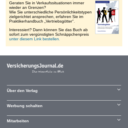
Geraten Sie in Verkaufssituationen immer
wieder an Grenzen?
Wie Sie unterschiedliche Persönlichkeitstypen
zielgerichtet ansprechen, erfahren Sie im
Praktikerhandbuch „Vertriebsgötter“.
Interessiert? Dann können Sie das Buch ab
sofort zum vergünstigten Schnäppchenpreis
unter diesem Link bestellen.
Über den Verlag
Werbung schalten
Mitarbeiten