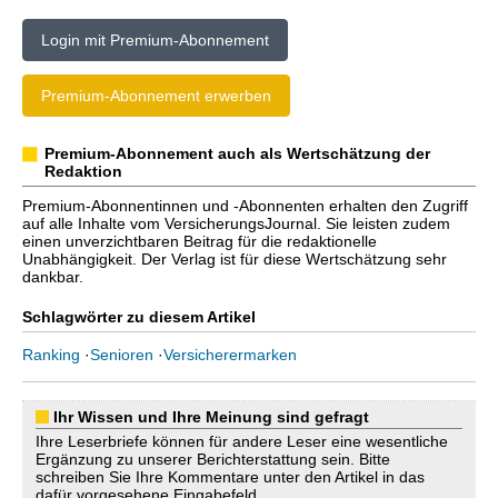
Login mit Premium-Abonnement
Premium-Abonnement erwerben
Premium-Abonnement auch als Wertschätzung der
Redaktion
Premium-Abonnentinnen und -Abonnenten erhalten den Zugriff
auf alle Inhalte vom VersicherungsJournal. Sie leisten zudem
einen unverzichtbaren Beitrag für die redaktionelle
Unabhängigkeit. Der Verlag ist für diese Wertschätzung sehr
dankbar.
Schlagwörter zu diesem Artikel
Ranking
·
Senioren
·
Versicherermarken
Ihr Wissen und Ihre Meinung sind gefragt
Ihre Leserbriefe können für andere Leser eine wesentliche
Ergänzung zu unserer Berichterstattung sein. Bitte
schreiben Sie Ihre Kommentare unter den Artikel in das
dafür vorgesehene Eingabefeld.