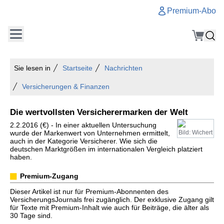
Premium-Abo
Sie lesen in
Startseite
Nachrichten
Versicherungen & Finanzen
Die wertvollsten Versicherermarken der Welt
2.2.2016 (€) - In einer aktuellen Untersuchung
wurde der Markenwert von Unternehmen ermittelt,
Bild: Wichert
auch in der Kategorie Versicherer. Wie sich die
deutschen Marktgrößen im internationalen Vergleich platziert
haben.
Premium-Zugang
Dieser Artikel ist nur für Premium-Abonnenten des
VersicherungsJournals frei zugänglich. Der exklusive Zugang gilt
für Texte mit Premium-Inhalt wie auch für Beiträge, die älter als
30 Tage sind.