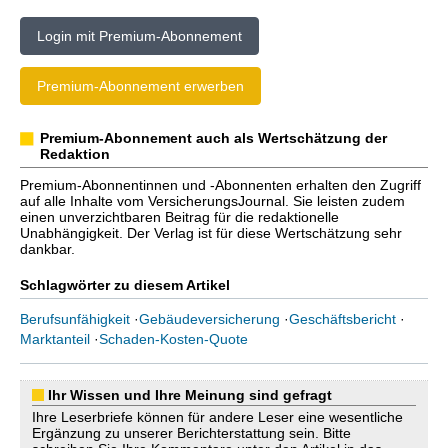
Login mit Premium-Abonnement
Premium-Abonnement erwerben
Premium-Abonnement auch als Wertschätzung der
Redaktion
Premium-Abonnentinnen und -Abonnenten erhalten den Zugriff
auf alle Inhalte vom VersicherungsJournal. Sie leisten zudem
einen unverzichtbaren Beitrag für die redaktionelle
Unabhängigkeit. Der Verlag ist für diese Wertschätzung sehr
dankbar.
Schlagwörter zu diesem Artikel
Berufsunfähigkeit
·
Gebäudeversicherung
·
Geschäftsbericht
·
Marktanteil
·
Schaden-Kosten-Quote
Ihr Wissen und Ihre Meinung sind gefragt
Ihre Leserbriefe können für andere Leser eine wesentliche
Ergänzung zu unserer Berichterstattung sein. Bitte