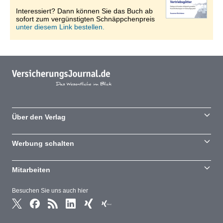
Interessiert? Dann können Sie das Buch ab
sofort zum vergünstigten Schnäppchenpreis
unter diesem Link bestellen.
Über den Verlag
Werbung schalten
Mitarbeiten
Besuchen Sie uns auch hier