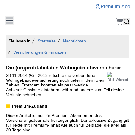
Premium-Abo
Sie lesen in
Startseite
Nachrichten
Versicherungen & Finanzen
Die (un)profitabelsten Wohngebäudeversicherer
28.11.2014 (€) - 2013 rutschte die verbundene
Wohngebäudeversicherung noch tiefer in den roten
Bild: Wichert
Zahlen. Trotzdem konnten ein paar wenige
Anbieter Gewinne einfahren, während andere zum Teil riesige
Verluste schrieben.
Premium-Zugang
Dieser Artikel ist nur für Premium-Abonnenten des
VersicherungsJournals frei zugänglich. Der exklusive Zugang gilt
für Texte mit Premium-Inhalt wie auch für Beiträge, die älter als
30 Tage sind.