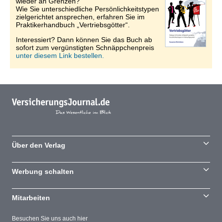
wieder an Grenzen?
Wie Sie unterschiedliche Persönlichkeitstypen
zielgerichtet ansprechen, erfahren Sie im
Praktikerhandbuch „Vertriebsgötter“.
Interessiert? Dann können Sie das Buch ab
sofort zum vergünstigten Schnäppchenpreis
unter diesem Link bestellen.
Über den Verlag
Werbung schalten
Mitarbeiten
Besuchen Sie uns auch hier