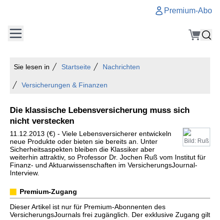
Premium-Abo
Sie lesen in
Startseite
Nachrichten
Versicherungen & Finanzen
Die klassische Lebensversicherung muss sich
nicht verstecken
11.12.2013 (€) - Viele Lebensversicherer entwickeln
neue Produkte oder bieten sie bereits an. Unter
Bild: Ruß
Sicherheitsaspekten bleiben die Klassiker aber
weiterhin attraktiv, so Professor Dr. Jochen Ruß vom Institut für
Finanz- und Aktuarwissenschaften im VersicherungsJournal-
Interview.
Premium-Zugang
Dieser Artikel ist nur für Premium-Abonnenten des
VersicherungsJournals frei zugänglich. Der exklusive Zugang gilt