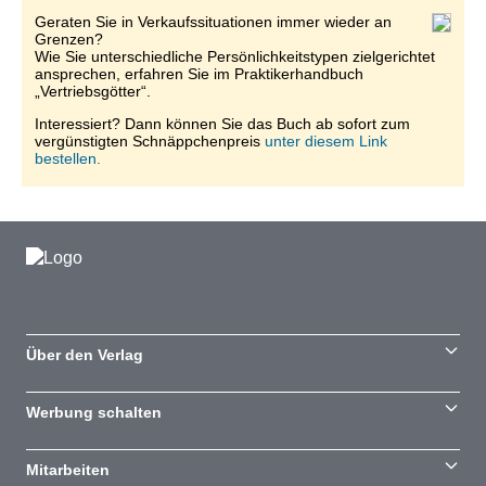
Geraten Sie in Verkaufssituationen immer wieder an
Grenzen?
Wie Sie unterschiedliche Persönlichkeitstypen zielgerichtet
ansprechen, erfahren Sie im Praktikerhandbuch
„Vertriebsgötter“.
Interessiert? Dann können Sie das Buch ab sofort zum
vergünstigten Schnäppchenpreis
unter diesem Link
bestellen.
Über den Verlag
Werbung schalten
Mitarbeiten