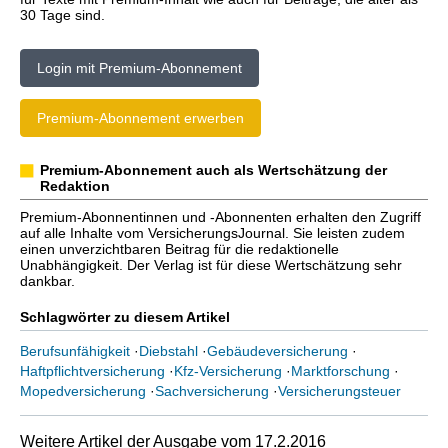
30 Tage sind.
Login mit Premium-Abonnement
Premium-Abonnement erwerben
Premium-Abonnement auch als Wertschätzung der
Redaktion
Premium-Abonnentinnen und -Abonnenten erhalten den Zugriff
auf alle Inhalte vom VersicherungsJournal. Sie leisten zudem
einen unverzichtbaren Beitrag für die redaktionelle
Unabhängigkeit. Der Verlag ist für diese Wertschätzung sehr
dankbar.
Schlagwörter zu diesem Artikel
Berufsunfähigkeit
·
Diebstahl
·
Gebäudeversicherung
·
Haftpflichtversicherung
·
Kfz-Versicherung
·
Marktforschung
·
Mopedversicherung
·
Sachversicherung
·
Versicherungsteuer
Weitere Artikel der Ausgabe vom 17.2.2016