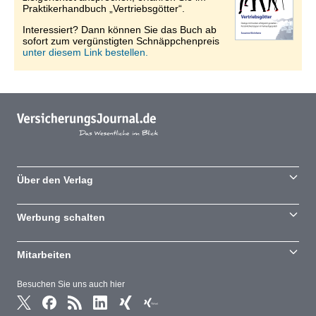
Praktikerhandbuch „Vertriebsgötter“.
Interessiert? Dann können Sie das Buch ab
sofort zum vergünstigten Schnäppchenpreis
unter diesem Link bestellen.
Über den Verlag
Werbung schalten
Mitarbeiten
Besuchen Sie uns auch hier