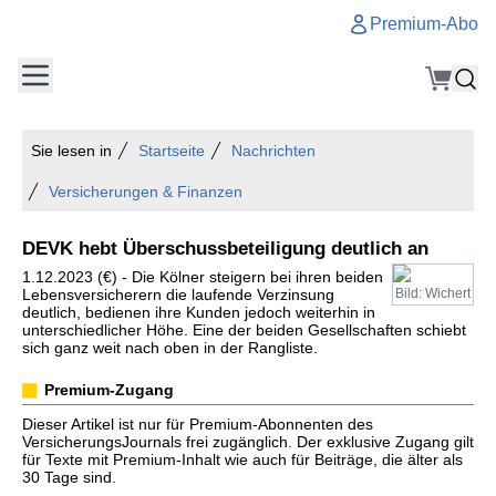
Premium-Abo
Sie lesen in
Startseite
Nachrichten
Versicherungen & Finanzen
DEVK hebt Überschussbeteiligung deutlich an
1.12.2023 (€) - Die Kölner steigern bei ihren beiden
Lebensversicherern die laufende Verzinsung
Bild: Wichert
deutlich, bedienen ihre Kunden jedoch weiterhin in
unterschiedlicher Höhe. Eine der beiden Gesellschaften schiebt
sich ganz weit nach oben in der Rangliste.
Premium-Zugang
Dieser Artikel ist nur für Premium-Abonnenten des
VersicherungsJournals frei zugänglich. Der exklusive Zugang gilt
für Texte mit Premium-Inhalt wie auch für Beiträge, die älter als
30 Tage sind.