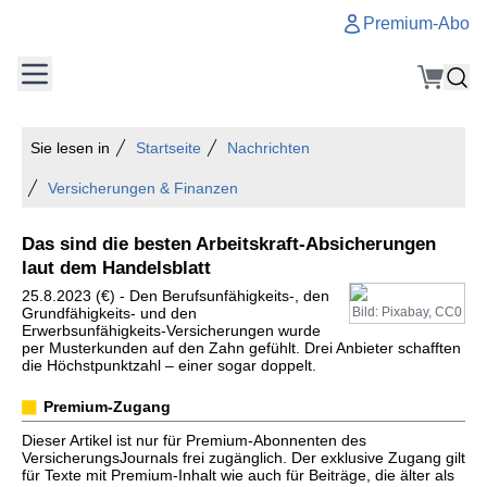
Premium-Abo
Sie lesen in
Startseite
Nachrichten
Versicherungen & Finanzen
Das sind die besten Arbeitskraft-Absicherungen
laut dem Handelsblatt
25.8.2023 (€) - Den Berufsunfähigkeits-, den
Grundfähigkeits- und den
Bild: Pixabay, CC0
Erwerbsunfähigkeits-Versicherungen wurde
per Musterkunden auf den Zahn gefühlt. Drei Anbieter schafften
die Höchstpunktzahl – einer sogar doppelt.
Premium-Zugang
Dieser Artikel ist nur für Premium-Abonnenten des
VersicherungsJournals frei zugänglich. Der exklusive Zugang gilt
für Texte mit Premium-Inhalt wie auch für Beiträge, die älter als