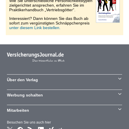
Wie Sie unterschiedliche Persönlichkeitstypen
zielgerichtet ansprechen, erfahren Sie im
Praktikerhandbuch „Vertriebsgötter“.
Interessiert? Dann können Sie das Buch ab
sofort zum vergünstigten Schnäppchenpreis
unter diesem Link bestellen.
Über den Verlag
Werbung schalten
Mitarbeiten
Besuchen Sie uns auch hier