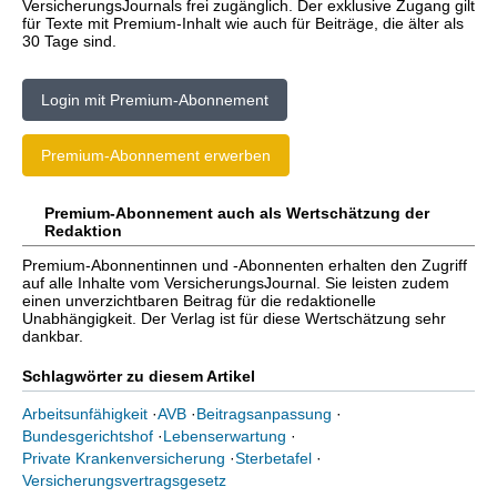
VersicherungsJournals frei zugänglich. Der exklusive Zugang gilt
für Texte mit Premium-Inhalt wie auch für Beiträge, die älter als
30 Tage sind.
Login mit Premium-Abonnement
Premium-Abonnement erwerben
Premium-Abonnement auch als Wertschätzung der
Redaktion
Premium-Abonnentinnen und -Abonnenten erhalten den Zugriff
auf alle Inhalte vom VersicherungsJournal. Sie leisten zudem
einen unverzichtbaren Beitrag für die redaktionelle
Unabhängigkeit. Der Verlag ist für diese Wertschätzung sehr
dankbar.
Schlagwörter zu diesem Artikel
Arbeitsunfähigkeit
·
AVB
·
Beitragsanpassung
·
Bundesgerichtshof
·
Lebenserwartung
·
Private Krankenversicherung
·
Sterbetafel
·
Versicherungsvertragsgesetz