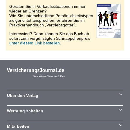
Geraten Sie in Verkaufssituationen immer
wieder an Grenzen?
Wie Sie unterschiedliche Persönlichkeitstypen
zielgerichtet ansprechen, erfahren Sie im
Praktikerhandbuch „Vertriebsgötter“.
Interessiert? Dann können Sie das Buch ab
sofort zum vergünstigten Schnäppchenpreis
unter diesem Link bestellen.
Über den Verlag
Werbung schalten
Mitarbeiten