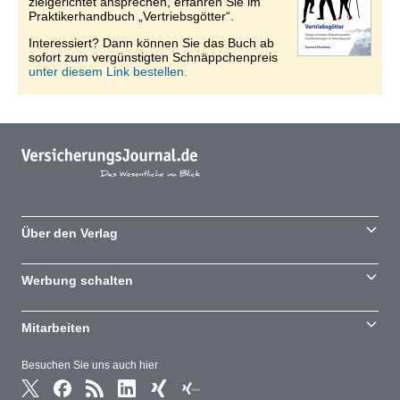
zielgerichtet ansprechen, erfahren Sie im
Praktikerhandbuch „Vertriebsgötter“.
Interessiert? Dann können Sie das Buch ab
sofort zum vergünstigten Schnäppchenpreis
unter diesem Link bestellen.
Über den Verlag
Werbung schalten
Mitarbeiten
Besuchen Sie uns auch hier