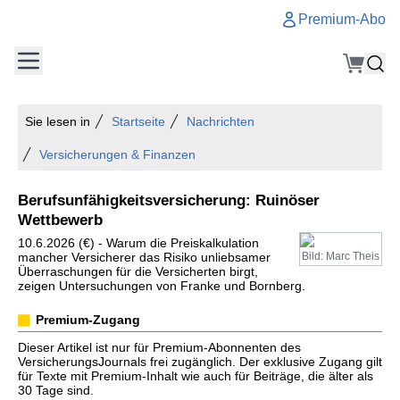
Premium-Abo
Sie lesen in
Startseite
Nachrichten
Versicherungen & Finanzen
Berufsunfähigkeitsversicherung: Ruinöser
Wettbewerb
10.6.2026 (€) - Warum die Preiskalkulation
mancher Versicherer das Risiko unliebsamer
Bild: Marc Theis
Überraschungen für die Versicherten birgt,
zeigen Untersuchungen von Franke und Bornberg.
Premium-Zugang
Dieser Artikel ist nur für Premium-Abonnenten des
VersicherungsJournals frei zugänglich. Der exklusive Zugang gilt
für Texte mit Premium-Inhalt wie auch für Beiträge, die älter als
30 Tage sind.