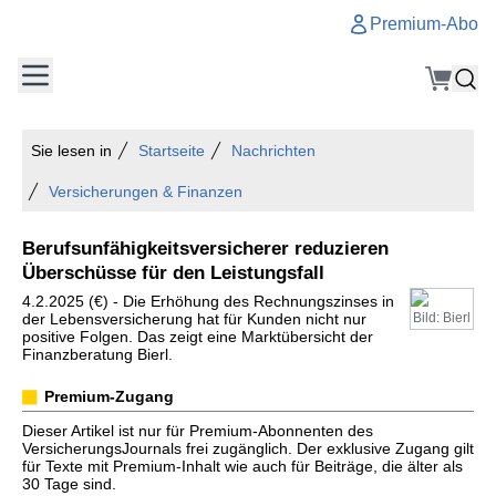
Premium-Abo
Sie lesen in
Startseite
Nachrichten
Versicherungen & Finanzen
Berufsunfähigkeitsversicherer reduzieren
Überschüsse für den Leistungsfall
4.2.2025 (€) - Die Erhöhung des Rechnungszinses in
der Lebensversicherung hat für Kunden nicht nur
Bild: Bierl
positive Folgen. Das zeigt eine Marktübersicht der
Finanzberatung Bierl.
Premium-Zugang
Dieser Artikel ist nur für Premium-Abonnenten des
VersicherungsJournals frei zugänglich. Der exklusive Zugang gilt
für Texte mit Premium-Inhalt wie auch für Beiträge, die älter als
30 Tage sind.