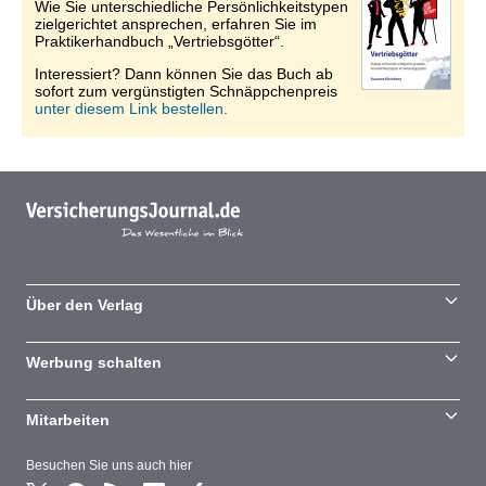
Wie Sie unterschiedliche Persönlichkeitstypen
zielgerichtet ansprechen, erfahren Sie im
Praktikerhandbuch „Vertriebsgötter“.
Interessiert? Dann können Sie das Buch ab
sofort zum vergünstigten Schnäppchenpreis
unter diesem Link bestellen.
Über den Verlag
Werbung schalten
Mitarbeiten
Besuchen Sie uns auch hier