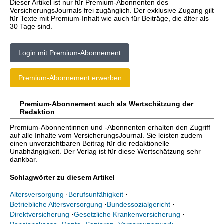
Dieser Artikel ist nur für Premium-Abonnenten des
VersicherungsJournals frei zugänglich. Der exklusive Zugang gilt
für Texte mit Premium-Inhalt wie auch für Beiträge, die älter als
30 Tage sind.
Login mit Premium-Abonnement
Premium-Abonnement erwerben
Premium-Abonnement auch als Wertschätzung der
Redaktion
Premium-Abonnentinnen und -Abonnenten erhalten den Zugriff
auf alle Inhalte vom VersicherungsJournal. Sie leisten zudem
einen unverzichtbaren Beitrag für die redaktionelle
Unabhängigkeit. Der Verlag ist für diese Wertschätzung sehr
dankbar.
Schlagwörter zu diesem Artikel
Altersversorgung
·
Berufsunfähigkeit
·
Betriebliche Altersversorgung
·
Bundessozialgericht
·
Direktversicherung
·
Gesetzliche Krankenversicherung
·