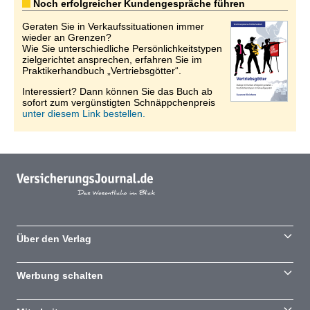
Noch erfolgreicher Kundengespräche führen
Geraten Sie in Verkaufssituationen immer
wieder an Grenzen?
Wie Sie unterschiedliche Persönlichkeitstypen
zielgerichtet ansprechen, erfahren Sie im
Praktikerhandbuch „Vertriebsgötter“.
Interessiert? Dann können Sie das Buch ab
sofort zum vergünstigten Schnäppchenpreis
unter diesem Link bestellen.
Über den Verlag
Werbung schalten