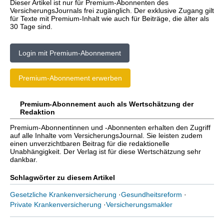
Dieser Artikel ist nur für Premium-Abonnenten des
VersicherungsJournals frei zugänglich. Der exklusive Zugang gilt
für Texte mit Premium-Inhalt wie auch für Beiträge, die älter als
30 Tage sind.
Login mit Premium-Abonnement
Premium-Abonnement erwerben
Premium-Abonnement auch als Wertschätzung der
Redaktion
Premium-Abonnentinnen und -Abonnenten erhalten den Zugriff
auf alle Inhalte vom VersicherungsJournal. Sie leisten zudem
einen unverzichtbaren Beitrag für die redaktionelle
Unabhängigkeit. Der Verlag ist für diese Wertschätzung sehr
dankbar.
Schlagwörter zu diesem Artikel
Gesetzliche Krankenversicherung
·
Gesundheitsreform
·
Private Krankenversicherung
·
Versicherungsmakler