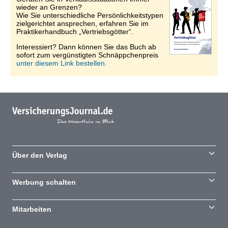
wieder an Grenzen?
Wie Sie unterschiedliche Persönlichkeitstypen
zielgerichtet ansprechen, erfahren Sie im
Praktikerhandbuch „Vertriebsgötter“.
Interessiert? Dann können Sie das Buch ab
sofort zum vergünstigten Schnäppchenpreis
unter diesem Link bestellen.
Über den Verlag
Werbung schalten
Mitarbeiten