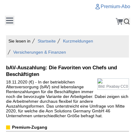
Premium-Abo
Sie lesen in
Startseite
Kurzmeldungen
Versicherungen & Finanzen
bAV-Auszahlung: Die Favoriten von Chefs und
Beschäftigten
18.11.2020 (€) - In der betrieblichen
Altersversorgung (bAV) sind lebenslange
Bild: Pixabay CC0
Rentenzahlungen für die Beschäftigten immer
noch die bevorzugte Variante der Arbeitgeber. Dabei zeigen sich
die Arbeitnehmer durchaus flexibel für andere
Auszahlungsformen. Das unterstreicht eine Umfrage von Mitte
2020, für welche die Aon Solutions Germany GmbH 46
Unternehmen unterschiedlicher Größe befragt hat.
Premium-Zugang