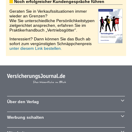
Noch erfolgreicher Kundengespräche führen
Geraten Sie in Verkaufssituationen immer
wieder an Grenzen?
Wie Sie unterschiedliche Persönlichkeitstypen
zielgerichtet ansprechen, erfahren Sie im
Praktikerhandbuch „Vertriebsgötter“.
Interessiert? Dann können Sie das Buch ab
sofort zum vergünstigten Schnäppchenpreis
unter diesem Link bestellen.
Über den Verlag
Werbung schalten