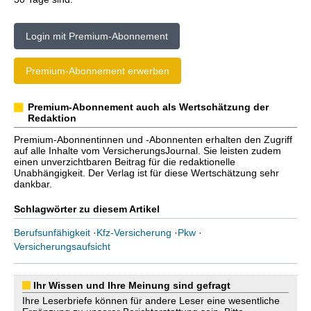
Login mit Premium-Abonnement
Premium-Abonnement erwerben
Premium-Abonnement auch als Wertschätzung der
Redaktion
Premium-Abonnentinnen und -Abonnenten erhalten den Zugriff
auf alle Inhalte vom VersicherungsJournal. Sie leisten zudem
einen unverzichtbaren Beitrag für die redaktionelle
Unabhängigkeit. Der Verlag ist für diese Wertschätzung sehr
dankbar.
Schlagwörter zu diesem Artikel
Berufsunfähigkeit
·
Kfz-Versicherung
·
Pkw
·
Versicherungsaufsicht
Ihr Wissen und Ihre Meinung sind gefragt
Ihre Leserbriefe können für andere Leser eine wesentliche