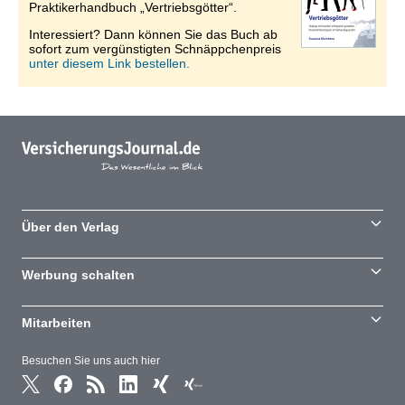
Praktikerhandbuch „Vertriebsgötter“.
Interessiert? Dann können Sie das Buch ab
sofort zum vergünstigten Schnäppchenpreis
unter diesem Link bestellen.
Über den Verlag
Werbung schalten
Mitarbeiten
Besuchen Sie uns auch hier