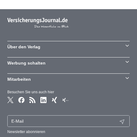
Über den Verlag
Werbung schalten
Mitarbeiten
Besuchen Sie uns auch hier
Newsletter abonnieren