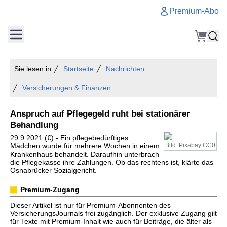
Premium-Abo
Sie lesen in
Startseite
Nachrichten
Versicherungen & Finanzen
Anspruch auf Pflegegeld ruht bei stationärer
Behandlung
29.9.2021 (€) - Ein pflegebedürftiges
Mädchen wurde für mehrere Wochen in einem
Bild: Pixabay CC0
Krankenhaus behandelt. Daraufhin unterbrach
die Pflegekasse ihre Zahlungen. Ob das rechtens ist, klärte das
Osnabrücker Sozialgericht.
Premium-Zugang
Dieser Artikel ist nur für Premium-Abonnenten des
VersicherungsJournals frei zugänglich. Der exklusive Zugang gilt
für Texte mit Premium-Inhalt wie auch für Beiträge, die älter als