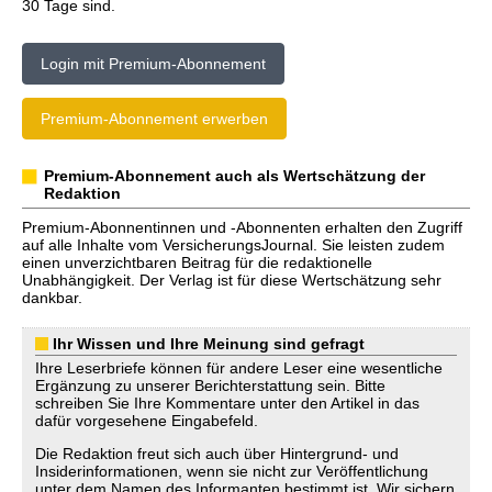
30 Tage sind.
Login mit Premium-Abonnement
Premium-Abonnement erwerben
Premium-Abonnement auch als Wertschätzung der
Redaktion
Premium-Abonnentinnen und -Abonnenten erhalten den Zugriff
auf alle Inhalte vom VersicherungsJournal. Sie leisten zudem
einen unverzichtbaren Beitrag für die redaktionelle
Unabhängigkeit. Der Verlag ist für diese Wertschätzung sehr
dankbar.
Ihr Wissen und Ihre Meinung sind gefragt
Ihre Leserbriefe können für andere Leser eine wesentliche
Ergänzung zu unserer Berichterstattung sein. Bitte
schreiben Sie Ihre Kommentare unter den Artikel in das
dafür vorgesehene Eingabefeld.
Die Redaktion freut sich auch über Hintergrund- und
Insiderinformationen, wenn sie nicht zur Veröffentlichung
unter dem Namen des Informanten bestimmt ist. Wir sichern