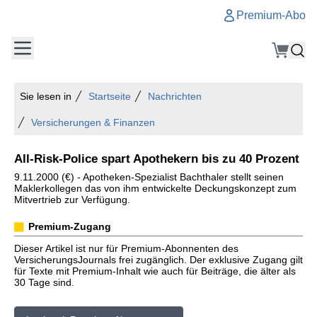
Premium-Abo
Sie lesen in
Startseite
Nachrichten
Versicherungen & Finanzen
All-Risk-Police spart Apothekern bis zu 40 Prozent
9.11.2000 (€) - Apotheken-Spezialist Bachthaler stellt seinen
Maklerkollegen das von ihm entwickelte Deckungskonzept zum
Mitvertrieb zur Verfügung.
Premium-Zugang
Dieser Artikel ist nur für Premium-Abonnenten des
VersicherungsJournals frei zugänglich. Der exklusive Zugang gilt
für Texte mit Premium-Inhalt wie auch für Beiträge, die älter als
30 Tage sind.