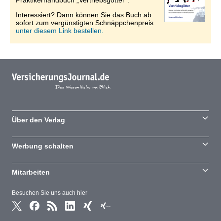
Praktikerhandbuch „Vertriebsgötter“.
Interessiert? Dann können Sie das Buch ab
sofort zum vergünstigten Schnäppchenpreis
unter diesem Link bestellen.
Über den Verlag
Werbung schalten
Mitarbeiten
Besuchen Sie uns auch hier