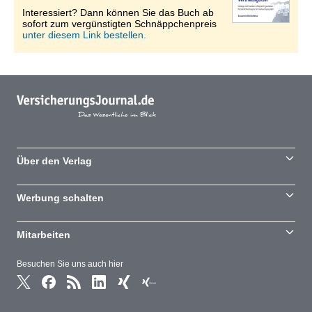
Interessiert? Dann können Sie das Buch ab
sofort zum vergünstigten Schnäppchenpreis
unter diesem Link bestellen.
Über den Verlag
Werbung schalten
Mitarbeiten
Besuchen Sie uns auch hier