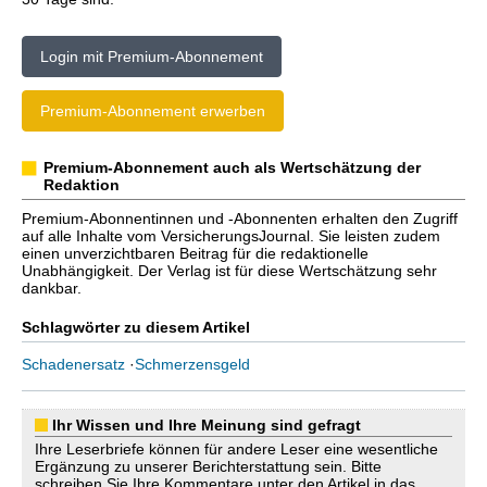
Login mit Premium-Abonnement
Premium-Abonnement erwerben
Premium-Abonnement auch als Wertschätzung der
Redaktion
Premium-Abonnentinnen und -Abonnenten erhalten den Zugriff
auf alle Inhalte vom VersicherungsJournal. Sie leisten zudem
einen unverzichtbaren Beitrag für die redaktionelle
Unabhängigkeit. Der Verlag ist für diese Wertschätzung sehr
dankbar.
Schlagwörter zu diesem Artikel
Schadenersatz
·
Schmerzensgeld
Ihr Wissen und Ihre Meinung sind gefragt
Ihre Leserbriefe können für andere Leser eine wesentliche
Ergänzung zu unserer Berichterstattung sein. Bitte
schreiben Sie Ihre Kommentare unter den Artikel in das