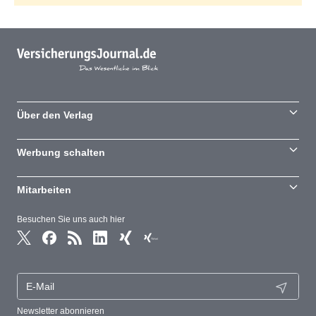
Über den Verlag
Werbung schalten
Mitarbeiten
Besuchen Sie uns auch hier
Newsletter abonnieren