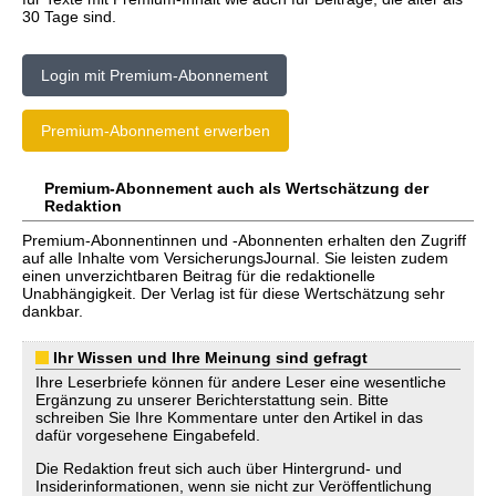
30 Tage sind.
Login mit Premium-Abonnement
Premium-Abonnement erwerben
Premium-Abonnement auch als Wertschätzung der
Redaktion
Premium-Abonnentinnen und -Abonnenten erhalten den Zugriff
auf alle Inhalte vom VersicherungsJournal. Sie leisten zudem
einen unverzichtbaren Beitrag für die redaktionelle
Unabhängigkeit. Der Verlag ist für diese Wertschätzung sehr
dankbar.
Ihr Wissen und Ihre Meinung sind gefragt
Ihre Leserbriefe können für andere Leser eine wesentliche
Ergänzung zu unserer Berichterstattung sein. Bitte
schreiben Sie Ihre Kommentare unter den Artikel in das
dafür vorgesehene Eingabefeld.
Die Redaktion freut sich auch über Hintergrund- und
Insiderinformationen, wenn sie nicht zur Veröffentlichung