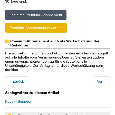
30 Tage sind.
Login mit Premium-Abonnement
Premium-Abonnement erwerben
Premium-Abonnement auch als Wertschätzung der
Redaktion
Premium-Abonnentinnen und -Abonnenten erhalten den Zugriff
auf alle Inhalte vom VersicherungsJournal. Sie leisten zudem
einen unverzichtbaren Beitrag für die redaktionelle
Unabhängigkeit. Der Verlag ist für diese Wertschätzung sehr
dankbar.
« Zurück
Vor »
Schlagwörter zu diesem Artikel
Kodex
·
Senioren