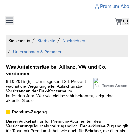
Premium-Abo
Sie lesen in
Startseite
Nachrichten
Unternehmen & Personen
Was Aufsichtsräte bei Allianz, VW und Co.
verdienen
8.10.2015 (€) - Um insgesamt 2,1 Prozent
wächst die Vergütung aller Aufsichtsrats-
Bild: Towers Watson
Vorsitzenden der Dax-Konzerne im
laufenden Jahr. Wer wie viel bezahlt bekommt, zeigt eine
aktuelle Studie.
Premium-Zugang
Dieser Artikel ist nur für Premium-Abonnenten des
VersicherungsJournals frei zugänglich. Der exklusive Zugang gilt
für Texte mit Premium-Inhalt wie auch für Beiträge, die älter als