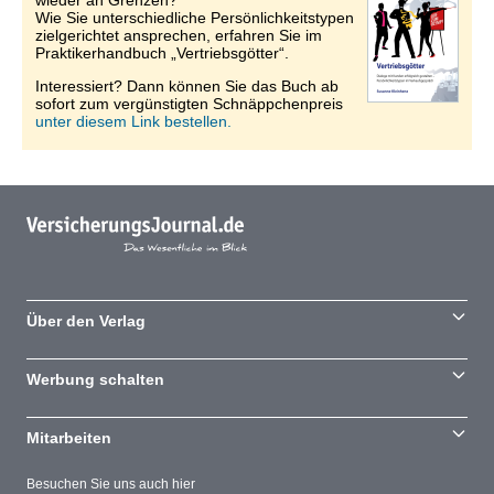
wieder an Grenzen?
Wie Sie unterschiedliche Persönlichkeitstypen
zielgerichtet ansprechen, erfahren Sie im
Praktikerhandbuch „Vertriebsgötter“.
Interessiert? Dann können Sie das Buch ab
sofort zum vergünstigten Schnäppchenpreis
unter diesem Link bestellen.
Über den Verlag
Werbung schalten
Mitarbeiten
Besuchen Sie uns auch hier