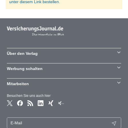
unter diesem Link bestellen.
Über den Verlag
Werbung schalten
Mitarbeiten
Besuchen Sie uns auch hier