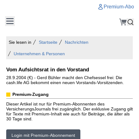
Premium-Abo
Sie lesen in
Startseite
Nachrichten
Unternehmen & Personen
Vom Aufsichtsrat in den Vorstand
28.9.2004 (€) - Gerd Bühler macht den Chefsessel frei: Die
cash.life AG bekommt einen neuen Vorstands-Vorsitzenden.
Premium-Zugang
Dieser Artikel ist nur für Premium-Abonnenten des
VersicherungsJournals frei zugänglich. Der exklusive Zugang gilt
für Texte mit Premium-Inhalt wie auch für Beiträge, die älter als
30 Tage sind.
Login mit Premium-Abonnement