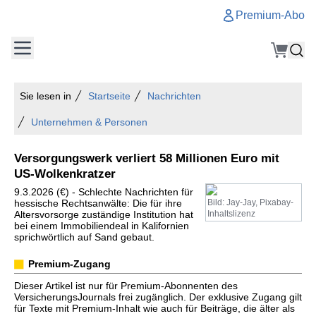
Premium-Abo
Sie lesen in
Startseite
Nachrichten
Unternehmen & Personen
Versorgungswerk verliert 58 Millionen Euro mit
US-Wolkenkratzer
9.3.2026 (€) - Schlechte Nachrichten für
hessische Rechtsanwälte: Die für ihre
Bild: Jay-Jay, Pixabay-
Altersvorsorge zuständige Institution hat
Inhaltslizenz
bei einem Immobiliendeal in Kalifornien
sprichwörtlich auf Sand gebaut.
Premium-Zugang
Dieser Artikel ist nur für Premium-Abonnenten des
VersicherungsJournals frei zugänglich. Der exklusive Zugang gilt
für Texte mit Premium-Inhalt wie auch für Beiträge, die älter als