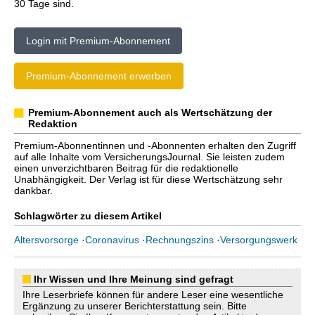
30 Tage sind.
Login mit Premium-Abonnement
Premium-Abonnement erwerben
Premium-Abonnement auch als Wertschätzung der
Redaktion
Premium-Abonnentinnen und -Abonnenten erhalten den Zugriff
auf alle Inhalte vom VersicherungsJournal. Sie leisten zudem
einen unverzichtbaren Beitrag für die redaktionelle
Unabhängigkeit. Der Verlag ist für diese Wertschätzung sehr
dankbar.
Schlagwörter zu diesem Artikel
Altersvorsorge
·
Coronavirus
·
Rechnungszins
·
Versorgungswerk
Ihr Wissen und Ihre Meinung sind gefragt
Ihre Leserbriefe können für andere Leser eine wesentliche
Ergänzung zu unserer Berichterstattung sein. Bitte