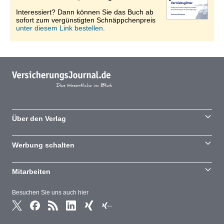
Interessiert? Dann können Sie das Buch ab
sofort zum vergünstigten Schnäppchenpreis
unter diesem Link bestellen.
Über den Verlag
Werbung schalten
Mitarbeiten
Besuchen Sie uns auch hier