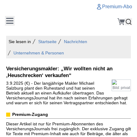
Premium-Abo
Sie lesen in
Startseite
Nachrichten
Unternehmen & Personen
Versicherungsmakler: „Wir wollten nicht an
‚Heuschrecken‘ verkaufen“
3.9.2025 (€) - Der langjährige Makler Michael
Salzburg plant den Ruhestand und hat seinen
Bild: privat
Betrieb aktuell an einen Aufkäufer übertragen. Das
VersicherungsJournal hat ihn nach seinen Erfahrungen gefragt
und warum er sich für seinen Vertragspartner entschieden hat.
Premium-Zugang
Dieser Artikel ist nur für Premium-Abonnenten des
VersicherungsJournals frei zugänglich. Der exklusive Zugang gilt
für Texte mit Premium-Inhalt wie auch für Beiträge, die älter als