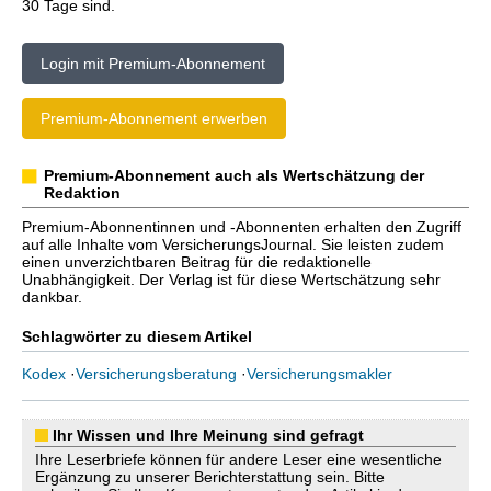
30 Tage sind.
Login mit Premium-Abonnement
Premium-Abonnement erwerben
Premium-Abonnement auch als Wertschätzung der
Redaktion
Premium-Abonnentinnen und -Abonnenten erhalten den Zugriff
auf alle Inhalte vom VersicherungsJournal. Sie leisten zudem
einen unverzichtbaren Beitrag für die redaktionelle
Unabhängigkeit. Der Verlag ist für diese Wertschätzung sehr
dankbar.
Schlagwörter zu diesem Artikel
Kodex
·
Versicherungsberatung
·
Versicherungsmakler
Ihr Wissen und Ihre Meinung sind gefragt
Ihre Leserbriefe können für andere Leser eine wesentliche
Ergänzung zu unserer Berichterstattung sein. Bitte