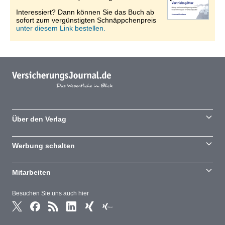
Interessiert? Dann können Sie das Buch ab
sofort zum vergünstigten Schnäppchenpreis
unter diesem Link bestellen.
Über den Verlag
Werbung schalten
Mitarbeiten
Besuchen Sie uns auch hier