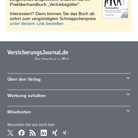
Praktikerhandbuch „Vertriebsgötter“.
Interessiert? Dann können Sie das Buch ab
sofort zum vergünstigten Schnäppchenpreis
unter diesem Link bestellen.
Über den Verlag
Werbung schalten
Mitarbeiten
Besuchen Sie uns auch hier