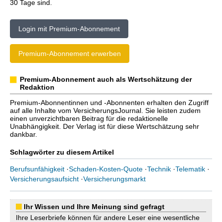
30 Tage sind.
Login mit Premium-Abonnement
Premium-Abonnement erwerben
Premium-Abonnement auch als Wertschätzung der
Redaktion
Premium-Abonnentinnen und -Abonnenten erhalten den Zugriff
auf alle Inhalte vom VersicherungsJournal. Sie leisten zudem
einen unverzichtbaren Beitrag für die redaktionelle
Unabhängigkeit. Der Verlag ist für diese Wertschätzung sehr
dankbar.
Schlagwörter zu diesem Artikel
Berufsunfähigkeit
·
Schaden-Kosten-Quote
·
Technik
·
Telematik
·
Versicherungsaufsicht
·
Versicherungsmarkt
Ihr Wissen und Ihre Meinung sind gefragt
Ihre Leserbriefe können für andere Leser eine wesentliche