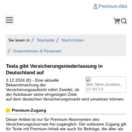
Premium-Abo
Sie lesen in
Startseite
Nachrichten
Unternehmen & Personen
Tesla gibt Versicherungsniederlassung in
Deutschland auf
3.12.2024 (€) - Eine aktuelle
Bekanntmachung der
Bild: Steve Jurvetson,
Versicherungsaufsicht nährt Zweifel, ob
CC BY 2.0
der Autobauer seine ehrgeizigen Ziele
auf dem deutschen Versicherungsmarkt wird umsetzen können.
Premium-Zugang
Dieser Artikel ist nur für Premium-Abonnenten des
VersicherungsJournals frei zugänglich. Der exklusive Zugang gilt
für Texte mit Premium-Inhalt wie auch für Beiträge, die älter als