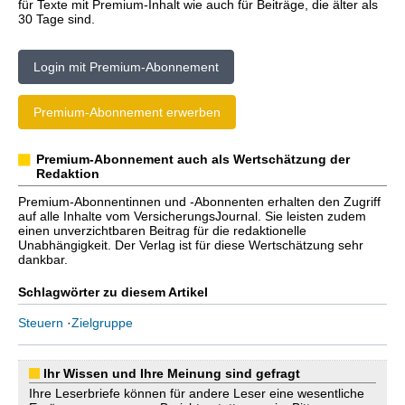
für Texte mit Premium-Inhalt wie auch für Beiträge, die älter als
30 Tage sind.
Login mit Premium-Abonnement
Premium-Abonnement erwerben
Premium-Abonnement auch als Wertschätzung der
Redaktion
Premium-Abonnentinnen und -Abonnenten erhalten den Zugriff
auf alle Inhalte vom VersicherungsJournal. Sie leisten zudem
einen unverzichtbaren Beitrag für die redaktionelle
Unabhängigkeit. Der Verlag ist für diese Wertschätzung sehr
dankbar.
Schlagwörter zu diesem Artikel
Steuern
·
Zielgruppe
Ihr Wissen und Ihre Meinung sind gefragt
Ihre Leserbriefe können für andere Leser eine wesentliche