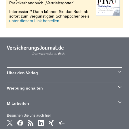
Praktikerhandbuch „Vertriebsgötter“.
Interessiert? Dann können Sie das Buch ab
sofort zum vergünstigten Schnäppchenpreis
unter diesem Link bestellen.
Über den Verlag
Werbung schalten
Mitarbeiten
Besuchen Sie uns auch hier